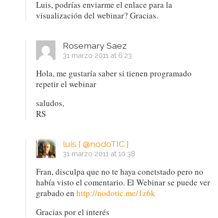
Luis, podrías enviarme el enlace para la
visualización del webinar? Gracias.
Rosemary Saez
31 marzo 2011 at 6:23
Hola, me gustaría saber si tienen programado
repetir el webinar
saludos,
RS
luis [ @nodoTIC ]
31 marzo 2011 at 10:38
Fran, disculpa que no te haya conetstado pero no
había visto el comentario. El Webinar se puede ver
grabado en
http://nodotic.me/1z6k
Gracias por el interés