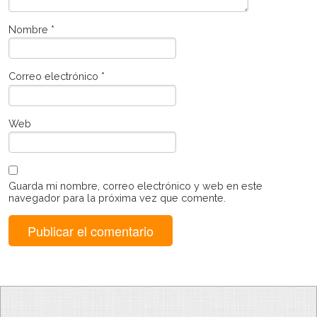
Nombre
*
Correo electrónico
*
Web
Guarda mi nombre, correo electrónico y web en este
navegador para la próxima vez que comente.