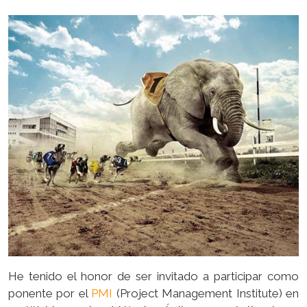
He tenido el honor de ser invitado a participar como
ponente por el
PMI
(Project Management Institute) en