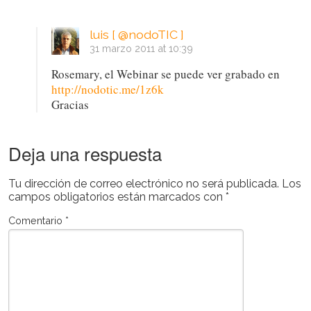
luis [ @nodoTIC ]
31 marzo 2011 at 10:39
Rosemary, el Webinar se puede ver grabado en
http://nodotic.me/1z6k
Gracias
Deja una respuesta
Tu dirección de correo electrónico no será publicada.
Los
campos obligatorios están marcados con
*
Comentario
*