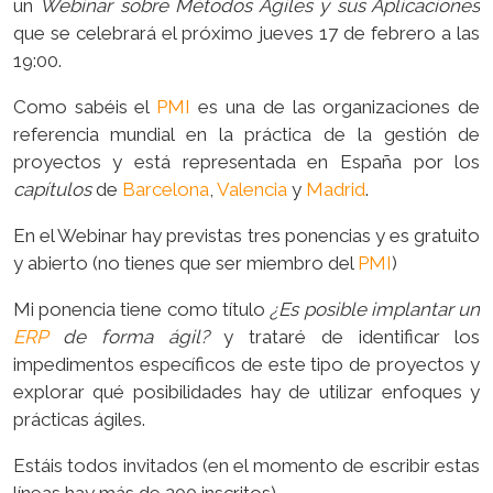
un
Webinar sobre Métodos Ágiles y sus Aplicaciones
que se celebrará el próximo jueves 17 de febrero a las
19:00.
Como sabéis el
PMI
es una de las organizaciones de
referencia mundial en la práctica de la gestión de
proyectos y está representada en España por los
capítulos
de
Barcelona
,
Valencia
y
Madrid
.
En el Webinar hay previstas tres ponencias y es gratuito
y abierto (no tienes que ser miembro del
PMI
)
Mi ponencia tiene como título
¿Es posible implantar un
ERP
de forma ágil?
y trataré de identificar los
impedimentos específicos de este tipo de proyectos y
explorar qué posibilidades hay de utilizar enfoques y
prácticas ágiles.
Estáis todos invitados (en el momento de escribir estas