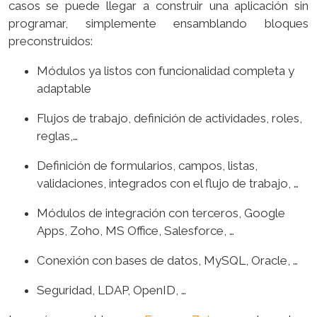
casos se puede llegar a construir una aplicación sin
programar, simplemente ensamblando bloques
preconstruidos:
Módulos ya listos con funcionalidad completa y
adaptable
Flujos de trabajo, definición de actividades, roles,
reglas,…
Definición de formularios, campos, listas,
validaciones, integrados con el flujo de trabajo, …
Módulos de integración con terceros, Google
Apps, Zoho, MS Office, Salesforce, …
Conexión con bases de datos, MySQL, Oracle, …
Seguridad, LDAP, OpenID, …