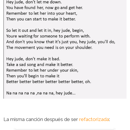
La misma canción después de ser
refactorizada
: