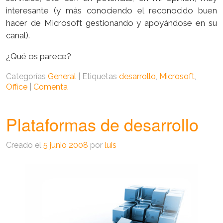
interesante (y más conociendo el reconocido buen
hacer de Microsoft gestionando y apoyándose en su
canal).
¿Qué os parece?
Categorías
General
|
Etiquetas
desarrollo
,
Microsoft
,
Office
|
Comenta
Plataformas de desarrollo
Creado el
5 junio 2008
por
luis