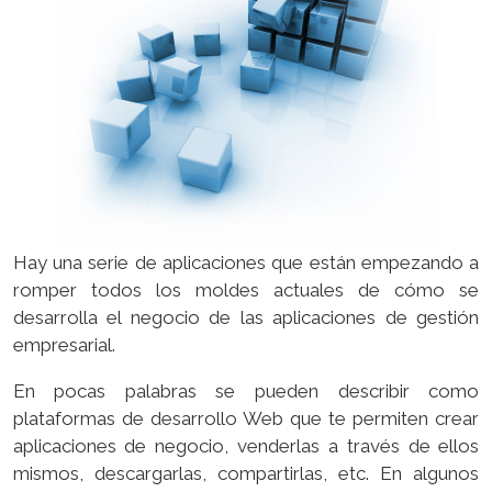
Hay una serie de aplicaciones que están empezando a
romper todos los moldes actuales de cómo se
desarrolla el negocio de las aplicaciones de gestión
empresarial.
En pocas palabras se pueden describir como
plataformas de desarrollo Web que te permiten crear
aplicaciones de negocio, venderlas a través de ellos
mismos, descargarlas, compartirlas, etc. En algunos