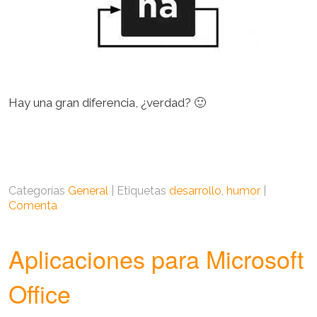
Hay una gran diferencia, ¿verdad? 🙂
Categorías
General
|
Etiquetas
desarrollo
,
humor
|
Comenta
Aplicaciones para Microsoft
Office