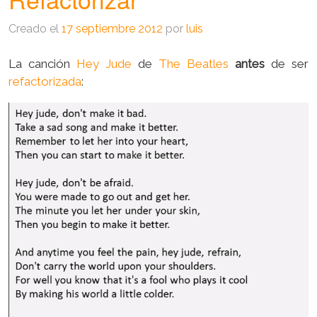
Creado el
17 septiembre 2012
por
luis
La canción
Hey Jude
de
The Beatles
antes
de ser
refactorizada
: