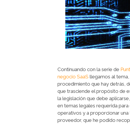
Continuando con la serie de
Punt
negocio SaaS
llegamos al tema, 
procedimiento que hay detrás, d
que trasciende el propósito de e
la legislación que debe aplicarse
en temas legales requerida para e
operativos y a proporcionar una 
proveedor, que he podido recopil