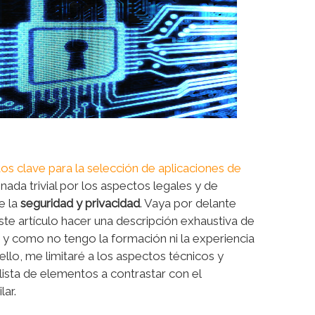
os clave para la selección de aplicaciones de
nada trivial por los aspectos legales y de
e la
seguridad y privacidad
. Vaya por delante
ste artículo hacer una descripción exhaustiva de
, y como no tengo la formación ni la experiencia
llo, me limitaré a los aspectos técnicos y
lista de elementos a contrastar con el
ar.