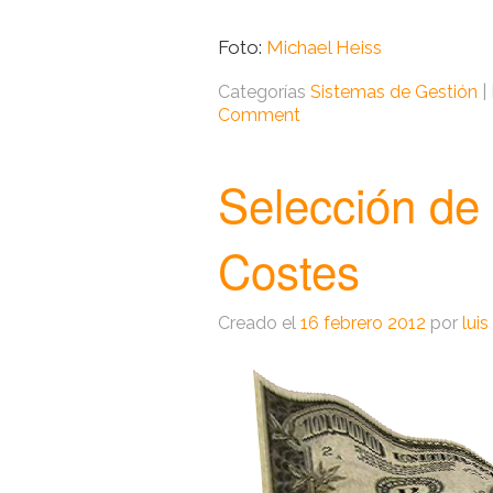
Foto:
Michael Heiss
Categorías
Sistemas de Gestión
|
Comment
Selección de
Costes
Creado el
16 febrero 2012
por
luis