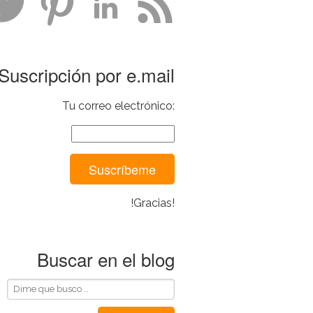
Suscripción por e.mail
Tu correo electrónico:
!Gracias!
Buscar en el blog