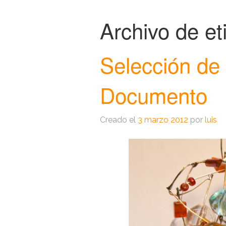
Archivo de et
Selección de
Documento
Creado el
3 marzo 2012
por
luis