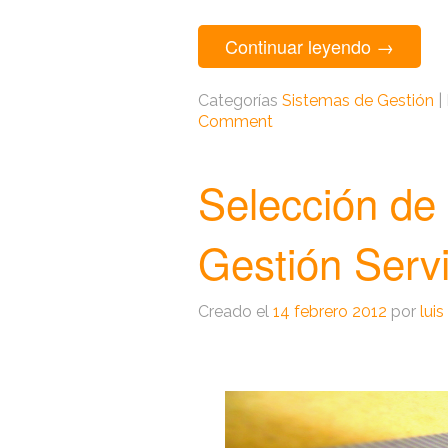
Continuar leyendo
→
Categorías
Sistemas de Gestión
|
Comment
Selección de
Gestión Servi
Creado el
14 febrero 2012
por
luis