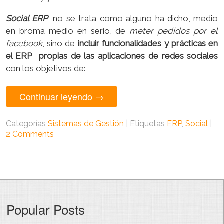
Social ERP
, no se trata como alguno ha dicho, medio
en broma medio en serio, de
meter pedidos por el
facebook
, sino de
incluir funcionalidades y prácticas en
el ERP propias de las aplicaciones de redes sociales
con los objetivos de:
Continuar leyendo
→
Categorías
Sistemas de Gestión
|
Etiquetas
ERP
,
Social
|
2 Comments
Popular Posts