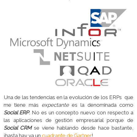
Una de las tendencias en la evolución de los ERPs que
me tiene más
expectante
es la denominada como
Social ERP
. No es un concepto nuevo con respecto a
las aplicaciones de gestión empresarial porque de
Social CRM
se viene hablando desde hace bastante,
¡hasta hay ya un
cuadrante de Gartner
!