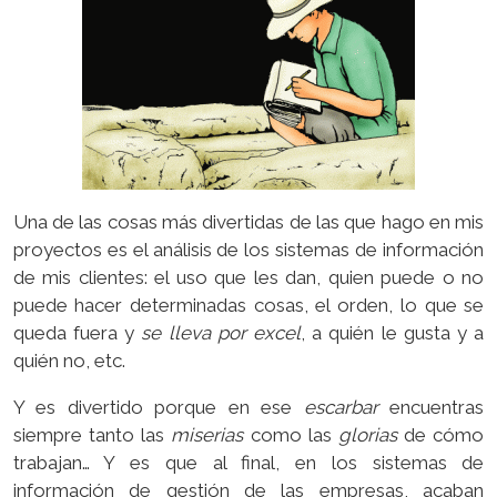
Una de las cosas más divertidas de las que hago en mis
proyectos es el análisis de los sistemas de información
de mis clientes: el uso que les dan, quien puede o no
puede hacer determinadas cosas, el orden, lo que se
queda fuera y
se lleva por excel
, a quién le gusta y a
quién no, etc.
Y es divertido porque en ese
escarbar
encuentras
siempre tanto las
miserias
como las
glorias
de cómo
trabajan… Y es que al final, en los sistemas de
información de gestión de las empresas, acaban