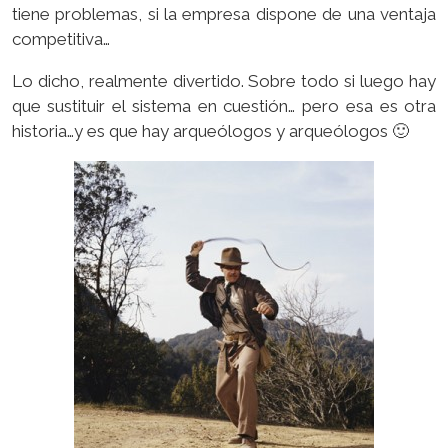
tiene problemas, si la empresa dispone de una ventaja
competitiva…
Lo dicho, realmente divertido. Sobre todo si luego hay
que sustituir el sistema en cuestión… pero esa es otra
historia…y es que hay arqueólogos y arqueólogos 🙂