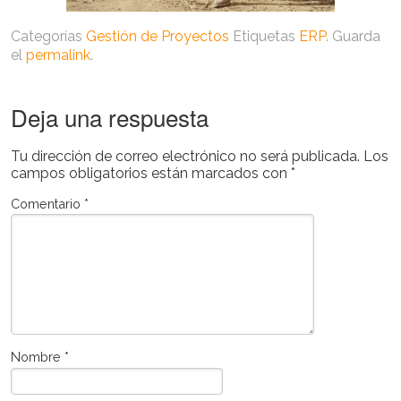
Categorías
Gestión de Proyectos
Etiquetas
ERP
. Guarda
el
permalink
.
Deja una respuesta
Tu dirección de correo electrónico no será publicada.
Los
campos obligatorios están marcados con
*
Comentario
*
Nombre
*