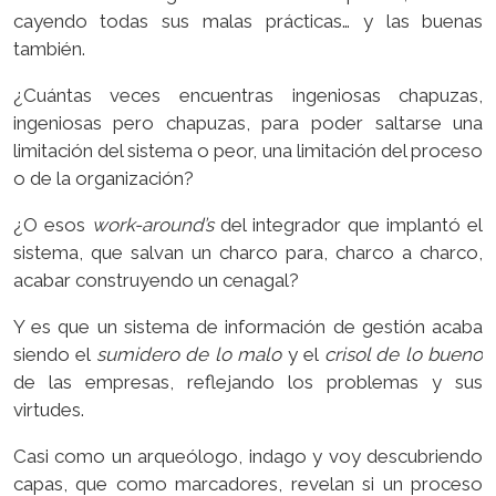
cayendo todas sus malas prácticas… y las buenas
también.
¿Cuántas veces encuentras ingeniosas chapuzas,
ingeniosas pero chapuzas, para poder saltarse una
limitación del sistema o peor, una limitación del proceso
o de la organización?
¿O esos
work-around’s
del integrador que implantó el
sistema, que salvan un charco para, charco a charco,
acabar construyendo un cenagal?
Y es que un sistema de información de gestión acaba
siendo el
sumidero de lo malo
y el
crisol de lo bueno
de las empresas, reflejando los problemas y sus
virtudes.
Casi como un arqueólogo, indago y voy descubriendo
capas, que como marcadores, revelan si un proceso