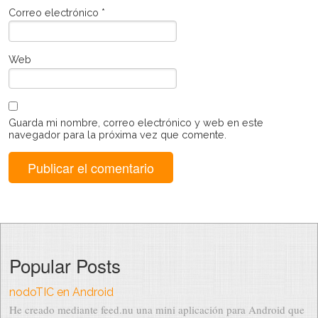
Correo electrónico
*
Web
Guarda mi nombre, correo electrónico y web en este
navegador para la próxima vez que comente.
Popular Posts
nodoTIC en Android
He creado mediante feed.nu una mini aplicación para Android que