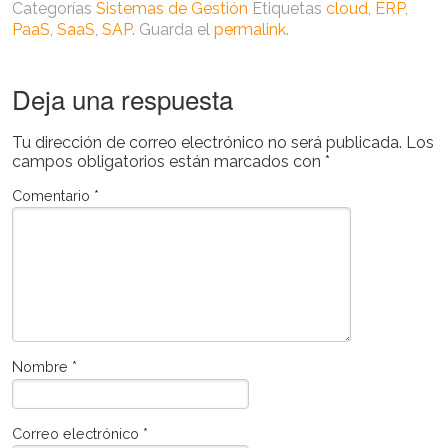
Categorías
Sistemas de Gestión
Etiquetas
cloud
,
ERP
,
PaaS
,
SaaS
,
SAP
. Guarda el
permalink
.
Deja una respuesta
Tu dirección de correo electrónico no será publicada.
Los
campos obligatorios están marcados con
*
Comentario
*
Nombre
*
Correo electrónico
*