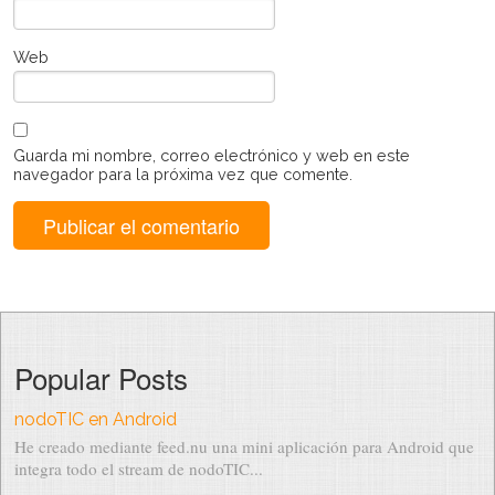
Web
Guarda mi nombre, correo electrónico y web en este
navegador para la próxima vez que comente.
Popular Posts
nodoTIC en Android
He creado mediante feed.nu una mini aplicación para Android que
integra todo el stream de nodoTIC...