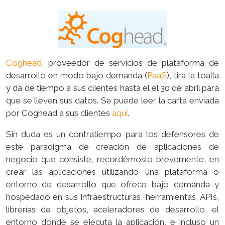
Coghead
, proveedor de servicios de plataforma de
desarrollo en modo bajo demanda (
PaaS
), tira la toalla
y da de tiempo a sus clientes hasta el el 30 de abril para
que se lleven sus datos. Se puede leer la carta enviada
por Coghead a sus clientes
aquí
.
Sin duda es un contratiempo para los defensores de
este paradigma de creación de aplicaciones de
negocio que consiste, recordémoslo brevemente, en
crear las aplicaciones utilizando una plataforma o
entorno de desarrollo que ofrece bajo demanda y
hospedado en sus infraestructuras, herramientas, APIs,
librerías de objetos, aceleradores de desarrollo, el
entorno donde se ejecuta la aplicación, e incluso un