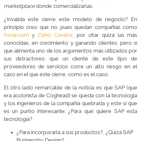
marketplace
donde comercializarlas.
¿Invalida este cierre este modelo de negocio? En
principio creo que no, pues quedan compañías como
force.com
y
Zoho Creator
, por citar quizá las más
conocidas, en crecimiento y ganando clientes, pero sí
que alimenta uno de los argumentos más utilizados por
sus detractores: que un cliente de este tipo de
proveedores de servicios corre un alto riesgo en el
caso en el que éste cierre, como es el caso.
El otro lado remarcable de la noticia es que SAP (que
era accionista de Coghead) se queda con la tecnología
y los ingenieros de la compañía quebrada y este sí que
es un punto interesante: ¿Para qué quiere SAP esta
tecnología?
¿Para incorporarla a sus productos?, ¿Quizá SAP
Businessby Design?