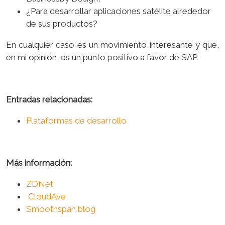
¿Para desarrollar aplicaciones satélite alrededor
de sus productos?
En cualquier caso es un movimiento interesante y que,
en mi opinión, es un punto positivo a favor de SAP.
Entradas relacionadas:
Plataformas de desarrollo
Más información:
ZDNet
CloudAve
Smoothspan blog