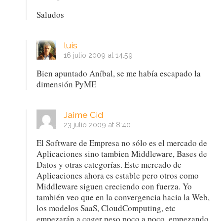
Saludos
luis
16 julio 2009 at 14:59
Bien apuntado Aníbal, se me había escapado la
dimensión PyME
Jaime Cid
23 julio 2009 at 8:40
El Software de Empresa no sólo es el mercado de
Aplicaciones sino tambien Middleware, Bases de
Datos y otras categorías. Este mercado de
Aplicaciones ahora es estable pero otros como
Middleware siguen creciendo con fuerza. Yo
también veo que en la convergencia hacia la Web,
los modelos SaaS, CloudComputing, etc
empezarán a coger peso poco a poco, empezando