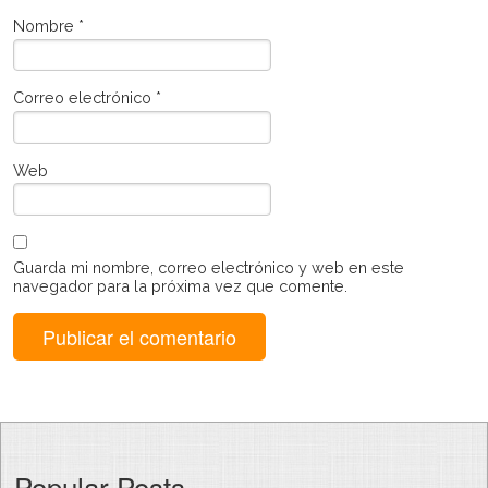
Nombre
*
Correo electrónico
*
Web
Guarda mi nombre, correo electrónico y web en este
navegador para la próxima vez que comente.
Popular Posts