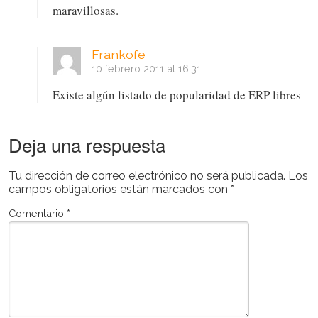
maravillosas.
Frankofe
10 febrero 2011 at 16:31
Existe algún listado de popularidad de ERP libres
Deja una respuesta
Tu dirección de correo electrónico no será publicada.
Los
campos obligatorios están marcados con
*
Comentario
*