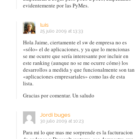
evidentemente por las PyMes.
luis
25 julio 2009 at 13:33
Hola Jaime, ciertamente el sw de empresa no es
«sólo» el de aplicaciones, y ya que lo mencionas
se me ocurre que sería interesante por incluir en
este ranking (aunque no se me ocurre cómo) los
desarrollos a medida y que funcionalmente son tan
«aplicaciones empresariales» como las de esta
lista.
Gracias por comentar. Un saludo
Jordi buges
30 julio 2009 at 10:23
Para mi lo que mas me sorprende es la facturacion