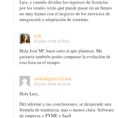
Luis, y cuando dividas los ingresos de licencias
por los totales verás qué puede pasar en un futuro
no muy lejano con el negocio de los servicios de
integración y adaptación de sistemas.
luis
16 julio 2009 at 8:50
Hola José Mª, buen ratio el que planteas. Me
gustaría también poder comparar la evolución de
esta lista en el tiempo.
anibalgoicochea
16 julio 2009 at 12:40
Hola Luis,
Del informe y tus conclusiones, se desprende una
fórmula de tendencia, más o menos clara: Software
de empresa = PYME + SaaS