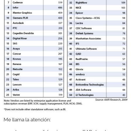
Me llama la atención: