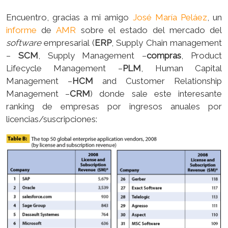
Encuentro, gracias a mi amigo
José María Peláez
, un
informe
de
AMR
sobre el estado del mercado del
software
empresarial (
ERP
, Supply Chain management
–
SCM
, Supply Management –
compras
, Product
Lifecycle Management –
PLM
, Human Capital
Management –
HCM
and Customer Relationship
Management –
CRM
) donde sale este interesante
ranking de empresas por ingresos anuales por
licencias/suscripciones: