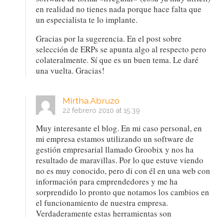
en realidad no tienes nada porque hace falta que
un especialista te lo implante.
Gracias por la sugerencia. En el post sobre
selección de ERPs se apunta algo al respecto pero
colateralmente. Sí que es un buen tema. Le daré
una vuelta. Gracias!
Mirtha Abruzo
22 febrero 2010 at 15:39
Muy interesante el blog. En mi caso personal, en
mi empresa estamos utilizando un software de
gestión empresarial llamado Groobix y nos ha
resultado de maravillas. Por lo que estuve viendo
no es muy conocido, pero di con él en una web con
información para emprendedores y me ha
sorprendido lo pronto que notamos los cambios en
el funcionamiento de nuestra empresa.
Verdaderamente estas herramientas son