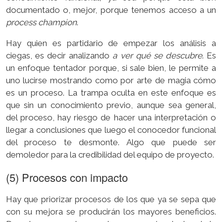
documentado o, mejor, porque tenemos acceso a un
process champion
.
Hay quien es partidario de empezar los análisis a
ciegas, es decir analizando
a ver qué se descubre
. Es
un enfoque tentador porque, si sale bien, le permite a
uno lucirse mostrando como por arte de magia cómo
es un proceso. La trampa oculta en este enfoque es
que sin un conocimiento previo, aunque sea general,
del proceso, hay riesgo de hacer una interpretación o
llegar a conclusiones que luego el conocedor funcional
del proceso te desmonte. Algo que puede ser
demoledor para la credibilidad del equipo de proyecto.
(5) Procesos con impacto
Hay que priorizar procesos de los que ya se sepa que
con su mejora se producirán los mayores beneficios.