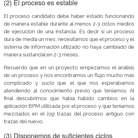
(2) El proceso es estable
El proceso candidato debe haber estado funcionando
de manera estable durante al menos 2-3 ciclos medios
de ejecución de una instancia. Es decir si un proceso
dura de media un mes, necesitamos que el proceso y el
sistema de información utilizado no haya cambiado de
manera sustancial en 2-3 meses.
Recuerdo que en un proyecto empezamos el análisis
de un proceso y nos encontramos un flujo mucho más
complicado y
sucio
que el que nos esperábamos
atendiendo al conocimiento previo que teníamos. Al
final descubrimos que había habido cambios en la
aplicación BPM utilizada por el proceso y que teníamos
mezclados en el
log
trazas del proceso antiguo con
trazas del nuevo.
(3) Disponemos de suficientes ciclos