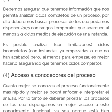
Debemos asegurar que tenemos información que nos
permita analizar ciclos completos de un proceso, por
ello deberemos buscar procesos de los que podamos
disponer
logs
con rangos temporales que abarquen al
menos 2-3 ciclos medios de ejecución de una instancia.
Es posible analizar (con limitaciones) ciclos
incompletos (con instancias ya empezadas o que no
han acabado) pero, al menos para empezar, es mejor
hacerlo asegurando que tenemos ciclos completos.
(4) Acceso a conocedores del proceso
Cuanto mejor se conozca el proceso funcionalmente
más rápido y mejor se podrá enfocar e interpretar el
análisis. Por lo tanto se deberán priorizar los procesos
de los que dispongamos un mejor acceso a este
conocimiento funcional, ya sea porque está bien