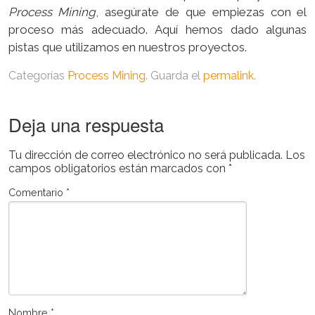
Process Mining
, asegúrate de que empiezas con el
proceso más adecuado. Aquí hemos dado algunas
pistas que utilizamos en nuestros proyectos.
Categorías
Process Mining
. Guarda el
permalink
.
Deja una respuesta
Tu dirección de correo electrónico no será publicada.
Los
campos obligatorios están marcados con
*
Comentario
*
Nombre
*