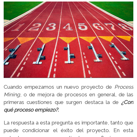
Cuando empezamos un nuevo proyecto de
Process
Mining
, o de mejora de procesos en general, de las
primeras cuestiones que surgen destaca la de
¿Con
qué proceso empiezo?.
La respuesta a esta pregunta es importante, tanto que
puede condicionar el éxito del proyecto. En esta