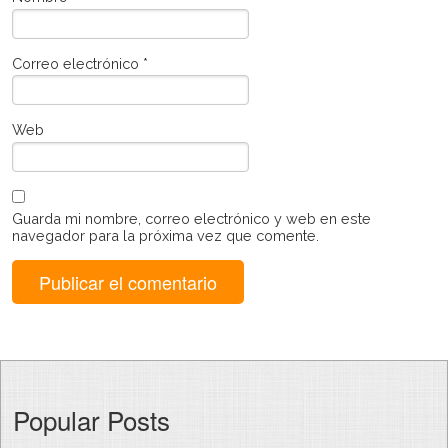
Correo electrónico
*
Web
Guarda mi nombre, correo electrónico y web en este
navegador para la próxima vez que comente.
Popular Posts