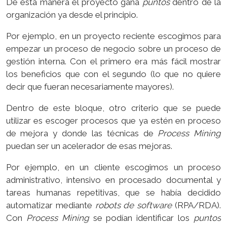
De esta manera el proyecto gana
puntos
dentro de la
organización ya desde el principio.
Por ejemplo, en un proyecto reciente escogimos para
empezar un proceso de negocio sobre un proceso de
gestión interna. Con el primero era más fácil mostrar
los beneficios que con el segundo (lo que no quiere
decir que fueran necesariamente mayores).
Dentro de este bloque, otro criterio que se puede
utilizar es escoger procesos que ya estén en proceso
de mejora y donde las técnicas de
Process Mining
puedan ser un acelerador de esas mejoras.
Por ejemplo, en un cliente escogimos un proceso
administrativo, intensivo en procesado documental y
tareas humanas repetitivas, que se había decidido
automatizar mediante
robots de software
(RPA/RDA).
Con
Process Mining
se podían identificar los
puntos