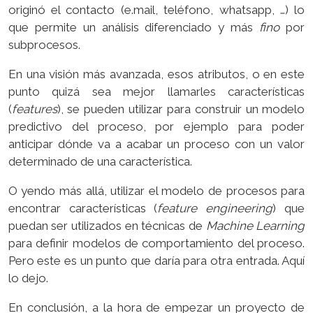
originó el contacto (e.mail, teléfono, whatsapp, …) lo
que permite un análisis diferenciado y más
fino
por
subprocesos.
En una visión más avanzada, esos atributos, o en este
punto quizá sea mejor llamarles características
(
features
), se pueden utilizar para construir un modelo
predictivo del proceso, por ejemplo para poder
anticipar dónde va a acabar un proceso con un valor
determinado de una característica.
O yendo más allá, utilizar el modelo de procesos para
encontrar características (
feature engineering
) que
puedan ser utilizados en técnicas de
Machine Learning
para definir modelos de comportamiento del proceso.
Pero este es un punto que daría para otra entrada. Aquí
lo dejo.
En conclusión, a la hora de empezar un proyecto de