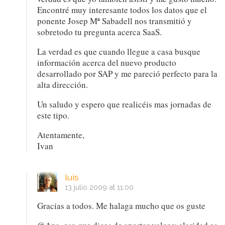
Encontré muy interesante todos los datos que el
ponente Josep Mª Sabadell nos transmitió y
sobretodo tu pregunta acerca SaaS.
La verdad es que cuando llegue a casa busque
información acerca del nuevo producto
desarrollado por SAP y me pareció perfecto para la
alta dirección.
Un saludo y espero que realicéis mas jornadas de
este tipo.
Atentamente,
Ivan
luis
13 julio 2009 at 11:00
Gracias a todos. Me halaga mucho que os guste