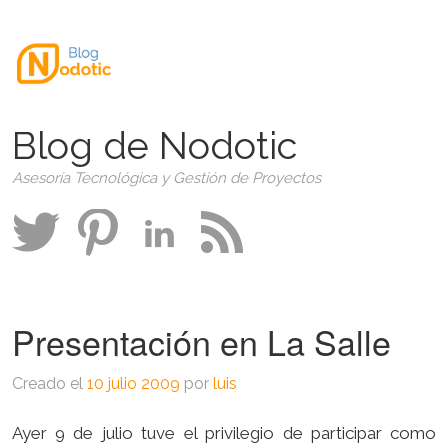
Blog de Nodotic
Asesoría Tecnológica y Gestión de Proyectos
Presentación en La Salle
Creado el
10 julio 2009
por
luis
Ayer 9 de julio tuve el privilegio de participar como