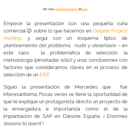
Ver más
presentaciones
de
Luis
.
Empecé la presentación con una pequeña cuña
comercial 😉 sobre lo que hacemos en
Delphin Project
Hunting
, y seguí con un esquema típico de
planteamiento del problema, nudo y desenlace –
en
este caso, la problemática de selección, la
metodología (pinceladas sólo) y unas conclusiones con
factores que consideramos claves en el proceso de
selección de un
ERP
.
Siguió la presentación de Mercedes que fue
interesantísima. Pocas veces se tiene la oportunidad de
que te explique un protagonista directo un proyecto de
la envergadura e importancia como el de la
implantación de SAP en Danone España. ¡ Enormes
lessons to learnt
!