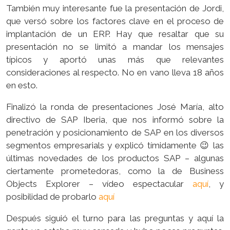
También muy interesante fue la presentación de Jordi,
que versó sobre los factores clave en el proceso de
implantación de un ERP. Hay que resaltar que su
presentación no se limitó a mandar los mensajes
típicos y aportó unas más que relevantes
consideraciones al respecto. No en vano lleva 18 años
en esto.
Finalizó la ronda de presentaciones José María, alto
directivo de SAP Iberia, que nos informó sobre la
penetración y posicionamiento de SAP en los diversos
segmentos empresarials y explicó tímidamente 😉 las
últimas novedades de los productos SAP – algunas
ciertamente prometedoras, como la de Business
Objects Explorer – vídeo espectacular
aquí
, y
posibilidad de probarlo
aquí
Después siguió el turno para las preguntas y aquí la