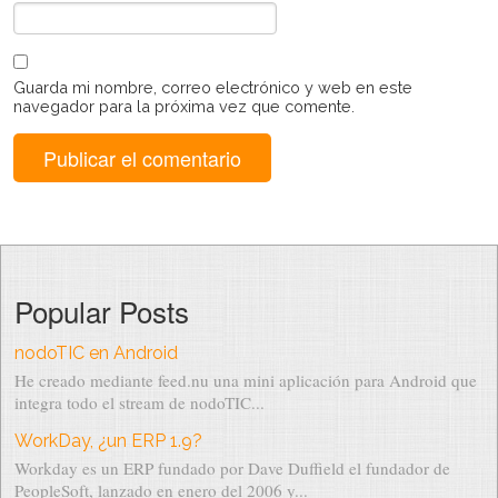
Guarda mi nombre, correo electrónico y web en este
navegador para la próxima vez que comente.
Popular Posts
nodoTIC en Android
He creado mediante feed.nu una mini aplicación para Android que
integra todo el stream de nodoTIC...
WorkDay, ¿un ERP 1.9?
Workday es un ERP fundado por Dave Duffield el fundador de
PeopleSoft, lanzado en enero del 2006 y...