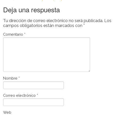
Deja una respuesta
Tu dirección de correo electrónico no será publicada.
Los
campos obligatorios están marcados con
*
Comentario
*
Nombre
*
Correo electrónico
*
Web