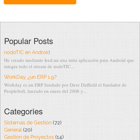
Popular Posts
nodoTIC en Android
He creado mediante feed.nu una mini aplicación para Android que
integra todo el stream de nodoTIC...
WorkDay, ¿un ERP 1.9?
Workday es un ERP fundado por Dave Duffield el fundador de
PeopleSoft, lanzado en enero del 2006 y...
Categories
Sistemas de Gestión
(72)
General
(20)
Gestión de Proyectos
(14)