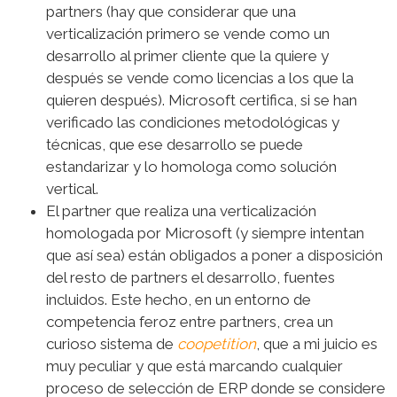
partners (hay que considerar que una
verticalización primero se vende como un
desarrollo al primer cliente que la quiere y
después se vende como licencias a los que la
quieren después). Microsoft certifica, si se han
verificado las condiciones metodológicas y
técnicas, que ese desarrollo se puede
estandarizar y lo homologa como solución
vertical.
El partner que realiza una verticalización
homologada por Microsoft (y siempre intentan
que así sea) están obligados a poner a disposición
del resto de partners el desarrollo, fuentes
incluidos. Este hecho, en un entorno de
competencia feroz entre partners, crea un
curioso sistema de
coopetition
, que a mi juicio es
muy peculiar y que está marcando cualquier
proceso de selección de ERP donde se considere