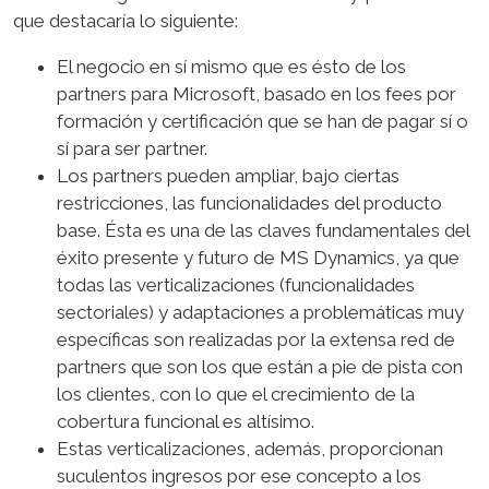
que destacaría lo siguiente:
El negocio en sí mismo que es ésto de los
partners para Microsoft, basado en los fees por
formación y certificación que se han de pagar sí o
sí para ser partner.
Los partners pueden ampliar, bajo ciertas
restricciones, las funcionalidades del producto
base. Ésta es una de las claves fundamentales del
éxito presente y futuro de MS Dynamics, ya que
todas las verticalizaciones (funcionalidades
sectoriales) y adaptaciones a problemáticas muy
específicas son realizadas por la extensa red de
partners que son los que están a pie de pista con
los clientes, con lo que el crecimiento de la
cobertura funcional es altísimo.
Estas verticalizaciones, además, proporcionan
suculentos ingresos por ese concepto a los