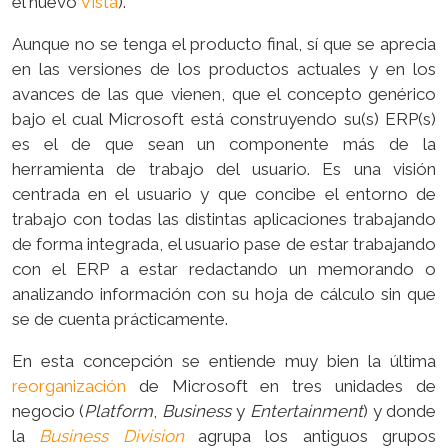
el nuevo
Vista
).
Aunque no se tenga el producto final, sí que se aprecia
en las versiones de los productos actuales y en los
avances de las que vienen, que el concepto genérico
bajo el cual Microsoft está construyendo su(s) ERP(s)
es el de que sean un componente más de la
herramienta de trabajo del usuario. Es una visión
centrada en el usuario y que concibe el entorno de
trabajo con todas las distintas aplicaciones trabajando
de forma integrada, el usuario pase de estar trabajando
con el ERP a estar redactando un memorando o
analizando información con su hoja de cálculo sin que
se de cuenta prácticamente.
En esta concepción se entiende muy bien la última
reorganización
de Microsoft en tres unidades de
negocio (
Platform
,
Business
y
Entertainment
) y donde
la
Business Division
agrupa los antiguos grupos