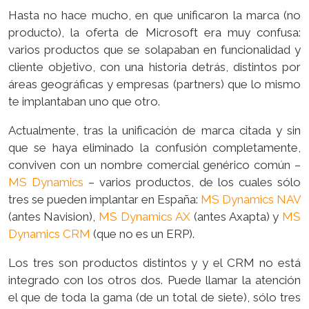
Hasta no hace mucho, en que unificaron la marca (no
producto), la oferta de Microsoft era muy confusa:
varios productos que se solapaban en funcionalidad y
cliente objetivo, con una historia detrás, distintos por
áreas geográficas y empresas (partners) que lo mismo
te implantaban uno que otro.
Actualmente, tras la unificación de marca citada y sin
que se haya eliminado la confusión completamente,
conviven con un nombre comercial genérico común –
MS Dynamics
– varios productos, de los cuales sólo
tres se pueden implantar en España:
MS Dynamics NAV
(antes Navision),
MS Dynamics AX
(antes Axapta) y
MS
Dynamics CRM
(que no es un ERP).
Los tres son productos distintos y y el CRM no está
integrado con los otros dos. Puede llamar la atención
el que de toda la gama (de un total de siete), sólo tres