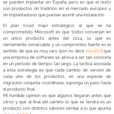
se pueden implantar en España pero es que el resto
son productos sin tradición en el mercado europeo y
sin implantadores que puedan asumir una instalación.
El plan (road map) estratégico al que se ha
comprometido Microsoft es que todos converjan en
un único producto antes del 2014, lo que es
ciertamente remarcable y un compromiso fuerte en el
sentido de que es muy raro (por no decir
inaudito
) que
una empresa de software se atreva a ser tan concreta
en un periodo de tiempo tan largo. La táctica asociada
a esta estrategia es que cada cambio de versión de
cada uno de los productos, en una especie de
migración conjunta coordinada, suponga un paso hacia
el producto final.
Mi humilde opinión es que algunos llegarán antes que
otros y que al final del camino lo que se tendrá es un
producto con distintos sabores (similar a lo que apunta