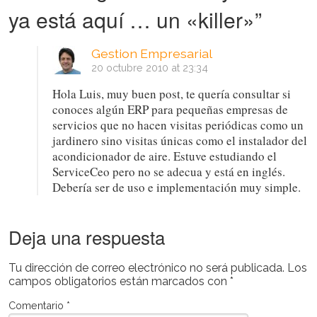
ya está aquí … un «killer»
”
Gestion Empresarial
20 octubre 2010 at 23:34
Hola Luis, muy buen post, te quería consultar si
conoces algún ERP para pequeñas empresas de
servicios que no hacen visitas periódicas como un
jardinero sino visitas únicas como el instalador del
acondicionador de aire. Estuve estudiando el
ServiceCeo pero no se adecua y está en inglés.
Debería ser de uso e implementación muy simple.
Deja una respuesta
Tu dirección de correo electrónico no será publicada.
Los
campos obligatorios están marcados con
*
Comentario
*