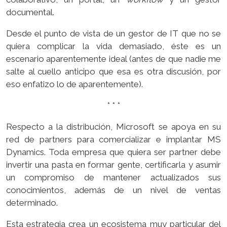
documental.
Desde el punto de vista de un gestor de IT que no se
quiera complicar la vida demasiado, éste es un
escenario aparentemente ideal (antes de que nadie me
salte al cuello anticipo que esa es otra discusión, por
eso enfatizo lo de aparentemente).
* * *
Respecto a la distribución, Microsoft se apoya en su
red de partners para comercializar e implantar MS
Dynamics. Toda empresa que quiera ser partner debe
invertir una pasta en formar gente, certificarla y asumir
un compromiso de mantener actualizados sus
conocimientos, además de un nivel de ventas
determinado.
Esta estrategia crea un ecosistema muy particular del