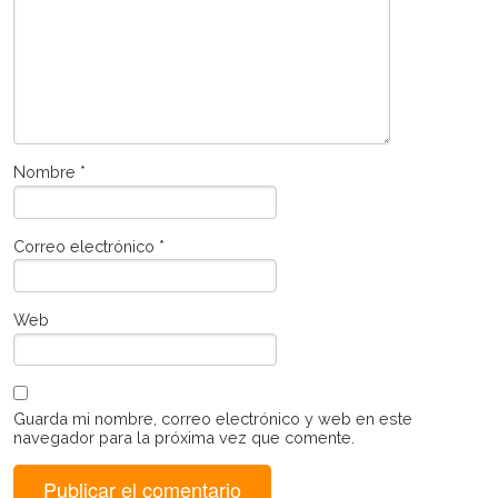
Nombre
*
Correo electrónico
*
Web
Guarda mi nombre, correo electrónico y web en este
navegador para la próxima vez que comente.