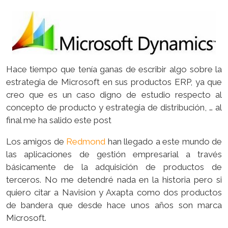
Hace tiempo que tenía ganas de escribir algo sobre la
estrategia de Microsoft en sus productos ERP, ya que
creo que es un caso digno de estudio respecto al
concepto de producto y estrategia de distribución, … al
final me ha salido este post
Los amigos de
Redmond
han llegado a este mundo de
las aplicaciones de gestión empresarial a través
básicamente de la adquisición de productos de
terceros. No me detendré nada en la historia pero si
quiero citar a Navision y Axapta como dos productos
de bandera que desde hace unos años son marca
Microsoft.