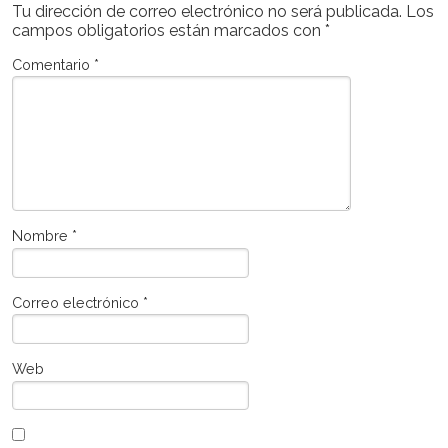
Tu dirección de correo electrónico no será publicada.
Los
campos obligatorios están marcados con
*
Comentario
*
Nombre
*
Correo electrónico
*
Web