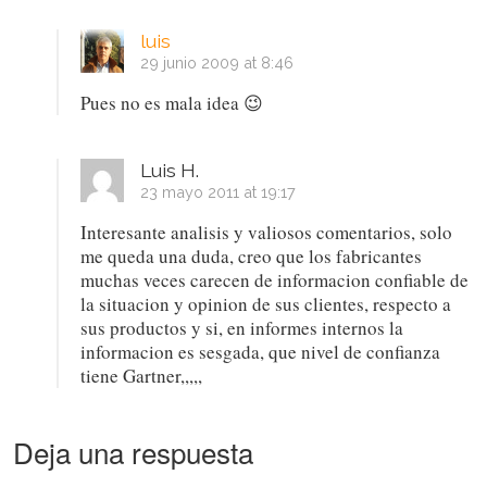
luis
29 junio 2009 at 8:46
Pues no es mala idea 😉
Luis H.
23 mayo 2011 at 19:17
Interesante analisis y valiosos comentarios, solo
me queda una duda, creo que los fabricantes
muchas veces carecen de informacion confiable de
la situacion y opinion de sus clientes, respecto a
sus productos y si, en informes internos la
informacion es sesgada, que nivel de confianza
tiene Gartner,,,,,
Deja una respuesta