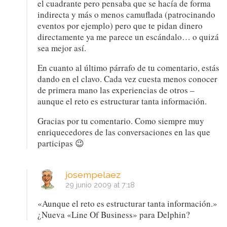
el cuadrante pero pensaba que se hacía de forma
indirecta y más o menos camuflada (patrocinando
eventos por ejemplo) pero que te pidan dinero
directamente ya me parece un escándalo… o quizá
sea mejor así.
En cuanto al último párrafo de tu comentario, estás
dando en el clavo. Cada vez cuesta menos conocer
de primera mano las experiencias de otros –
aunque el reto es estructurar tanta información.
Gracias por tu comentario. Como siempre muy
enriquecedores de las conversaciones en las que
participas 😉
josempelaez
29 junio 2009 at 7:18
«Aunque el reto es estructurar tanta información.»
¿Nueva «Line Of Business» para Delphin?