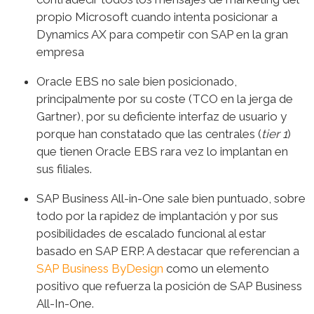
propio Microsoft cuando intenta posicionar a
Dynamics AX para competir con SAP en la gran
empresa
Oracle EBS no sale bien posicionado,
principalmente por su coste (TCO en la jerga de
Gartner), por su deficiente interfaz de usuario y
porque han constatado que las centrales (
tier 1
)
que tienen Oracle EBS rara vez lo implantan en
sus filiales.
SAP Business All-in-One sale bien puntuado, sobre
todo por la rapidez de implantación y por sus
posibilidades de escalado funcional al estar
basado en SAP ERP. A destacar que referencian a
SAP Business ByDesign
como un elemento
positivo que refuerza la posición de SAP Business
All-In-One.