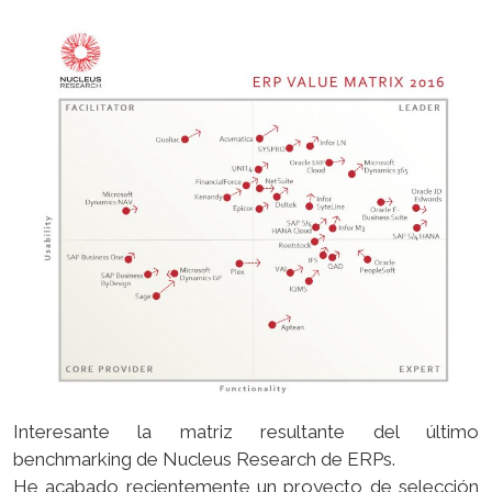
Interesante la matriz resultante del último
benchmarking de Nucleus Research de ERPs.
He acabado recientemente un proyecto de selección