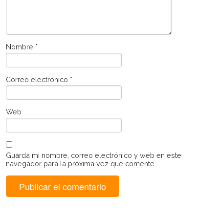
Nombre
*
Correo electrónico
*
Web
Guarda mi nombre, correo electrónico y web en este
navegador para la próxima vez que comente.