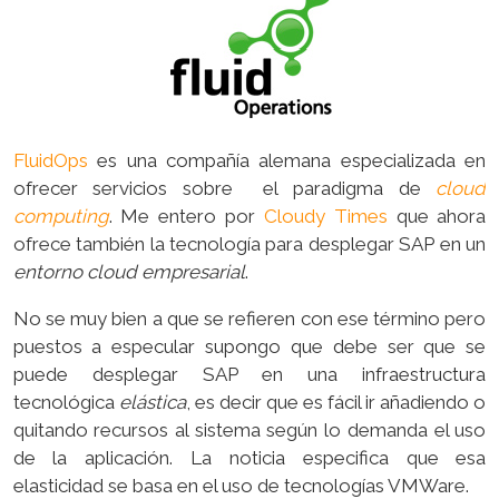
FluidOps
es una compañía alemana especializada en
ofrecer servicios sobre el paradigma de
cloud
computing
. Me entero por
Cloudy Times
que ahora
ofrece también la tecnología para desplegar SAP en un
entorno cloud empresarial
.
No se muy bien a que se refieren con ese término pero
puestos a especular supongo que debe ser que se
puede desplegar SAP en una infraestructura
tecnológica
elástica
, es decir que es fácil ir añadiendo o
quitando recursos al sistema según lo demanda el uso
de la aplicación. La noticia especifica que esa
elasticidad se basa en el uso de tecnologías VMWare.