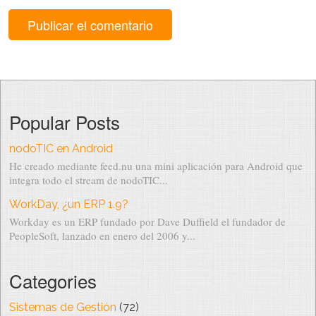
Popular Posts
nodoTIC en Android
He creado mediante feed.nu una mini aplicación para Android que
integra todo el stream de nodoTIC...
WorkDay, ¿un ERP 1.9?
Workday es un ERP fundado por Dave Duffield el fundador de
PeopleSoft, lanzado en enero del 2006 y...
Categories
Sistemas de Gestión
(72)