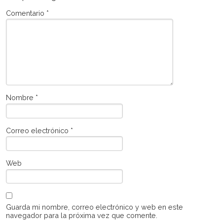
Comentario
*
Nombre
*
Correo electrónico
*
Web
Guarda mi nombre, correo electrónico y web en este
navegador para la próxima vez que comente.